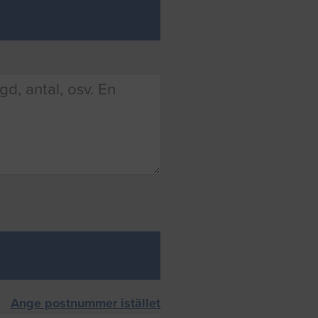
Ange postnummer istället