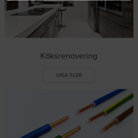
Köksrenovering
VISA FLER