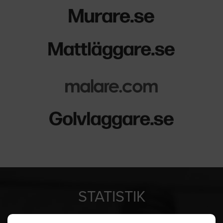
STATISTIK