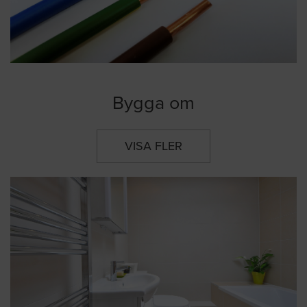
Bygga om
VISA FLER