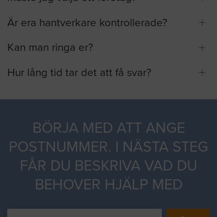
Är era hantverkare kontrollerade?
Kan man ringa er?
Hur lång tid tar det att få svar?
BÖRJA MED ATT ANGE
POSTNUMMER. I NÄSTA STEG
FÅR DU BESKRIVA VAD DU
BEHOVER HJÄLP MED