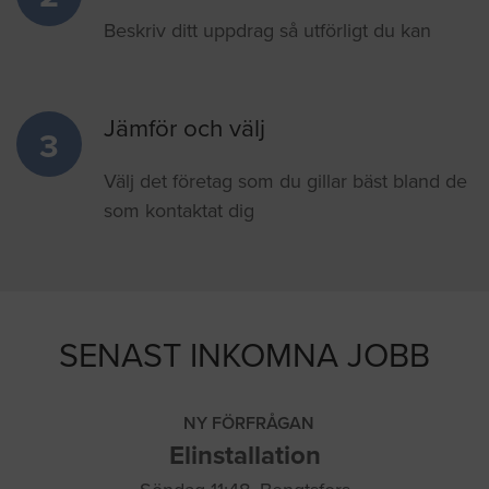
Beskriv ditt uppdrag så utförligt du kan
Jämför och välj
3
Välj det företag som du gillar bäst bland de
som kontaktat dig
SENAST INKOMNA JOBB
NY FÖRFRÅGAN
Elinstallation