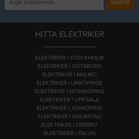
HITTA ELEKTRIKER
ELEKTRIKER I STOCKHOLM
ELEKTRIKER I GÖTEBORG
ELEKTRIKER I MALMÖ
ELEKTRIKER I LINKÖPINGE
ELEKTRIKER I NORRKÖPING
ELEKTRIKER I UPPSALA
ELEKTRIKER I JÖNKÖPING
ELEKTRIKER I HALMSTAD
ELEKTRIKER I ÖREBRO
ELEKTRIKER I FALUN