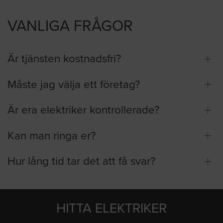
VANLIGA FRÅGOR
Är tjänsten kostnadsfri?
Måste jag välja ett företag?
Är era elektriker kontrollerade?
Kan man ringa er?
Hur lång tid tar det att få svar?
HITTA ELEKTRIKER