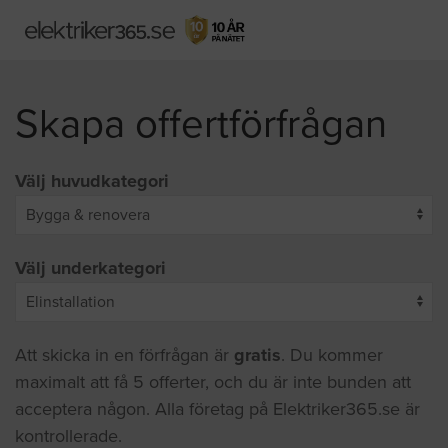
Skapa offertförfrågan
Välj huvudkategori
Välj underkategori
Att skicka in en förfrågan är
gratis
. Du kommer
maximalt att få 5 offerter, och du är inte bunden att
acceptera någon. Alla företag på Elektriker365.se är
kontrollerade.