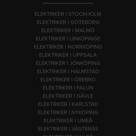
ELEKTRIKER I STOCKHOLM
ELEKTRIKER I GÖTEBORG
ELEKTRIKER I MALMÖ
ELEKTRIKER I LINKÖPINGE
ELEKTRIKER I NORRKÖPING
ELEKTRIKER I UPPSALA
ELEKTRIKER I JÖNKÖPING
ELEKTRIKER I HALMSTAD
ELEKTRIKER I ÖREBRO
ELEKTRIKER I FALUN
ELEKTRIKER I GÄVLE
ELEKTRIKER I KARLSTAD
ELEKTRIKER I NYKÖPING
ELEKTRIKER I UMEÅ
ELEKTRIKER I VÄSTERÅS