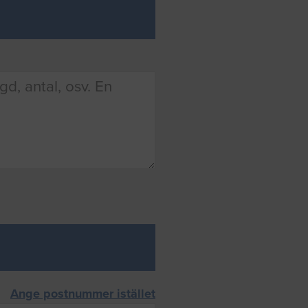
Ange postnummer istället