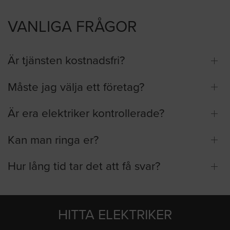
VANLIGA FRÅGOR
Är tjänsten kostnadsfri?
Måste jag välja ett företag?
Är era elektriker kontrollerade?
Kan man ringa er?
Hur lång tid tar det att få svar?
HITTA ELEKTRIKER