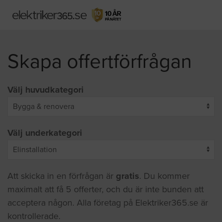
Skapa offertförfrågan
Välj huvudkategori
Välj underkategori
Att skicka in en förfrågan är
gratis
. Du kommer
maximalt att få 5 offerter, och du är inte bunden att
acceptera någon. Alla företag på Elektriker365.se är
kontrollerade.