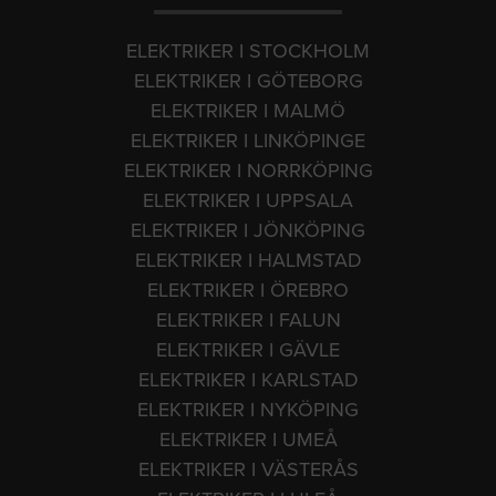
ELEKTRIKER I STOCKHOLM
ELEKTRIKER I GÖTEBORG
ELEKTRIKER I MALMÖ
ELEKTRIKER I LINKÖPINGE
ELEKTRIKER I NORRKÖPING
ELEKTRIKER I UPPSALA
ELEKTRIKER I JÖNKÖPING
ELEKTRIKER I HALMSTAD
ELEKTRIKER I ÖREBRO
ELEKTRIKER I FALUN
ELEKTRIKER I GÄVLE
ELEKTRIKER I KARLSTAD
ELEKTRIKER I NYKÖPING
ELEKTRIKER I UMEÅ
ELEKTRIKER I VÄSTERÅS