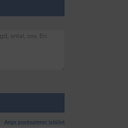
Ange postnummer istället