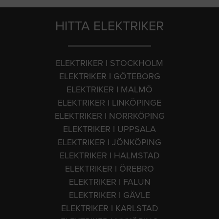
HITTA ELEKTRIKER
ELEKTRIKER I STOCKHOLM
ELEKTRIKER I GÖTEBORG
ELEKTRIKER I MALMÖ
ELEKTRIKER I LINKÖPINGE
ELEKTRIKER I NORRKÖPING
ELEKTRIKER I UPPSALA
ELEKTRIKER I JÖNKÖPING
ELEKTRIKER I HALMSTAD
ELEKTRIKER I ÖREBRO
ELEKTRIKER I FALUN
ELEKTRIKER I GÄVLE
ELEKTRIKER I KARLSTAD