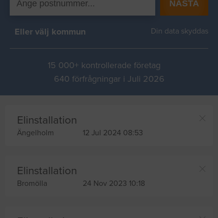
NÄSTA
Eller välj kommun
Din data skyddas
15 000+ kontrollerade företag
640 förfrågningar i Juli 2026
Elinstallation
Ängelholm
12 Jul 2024 08:53
Elinstallation
Bromölla
24 Nov 2023 10:18