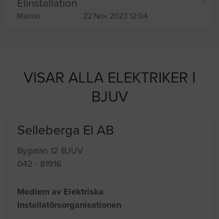
Elinstallation
Malmö
22 Nov 2023 12:04
VISAR ALLA ELEKTRIKER I
BJUV
Selleberga El AB
Bygatan 12 BJUV
042 - 81916
Medlem av Elektriska
Installatörsorganisationen