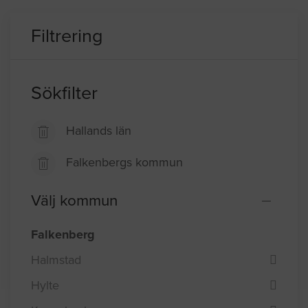
Filtrering
Sökfilter
Hallands län
Falkenbergs kommun
Välj kommun
Falkenberg
Halmstad
Hylte