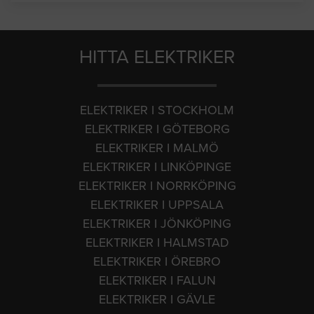
HITTA ELEKTRIKER
ELEKTRIKER I STOCKHOLM
ELEKTRIKER I GÖTEBORG
ELEKTRIKER I MALMÖ
ELEKTRIKER I LINKÖPINGE
ELEKTRIKER I NORRKÖPING
ELEKTRIKER I UPPSALA
ELEKTRIKER I JÖNKÖPING
ELEKTRIKER I HALMSTAD
ELEKTRIKER I ÖREBRO
ELEKTRIKER I FALUN
ELEKTRIKER I GÄVLE