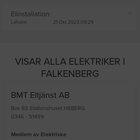
Elinstallation
Laholm
21 Okt 2023 09:29
VISAR ALLA ELEKTRIKER I
FALKENBERG
BMT Eltjänst AB
Box 83 Stationshuset HEBERG
0346 - 51499
Medlem av Elektriska