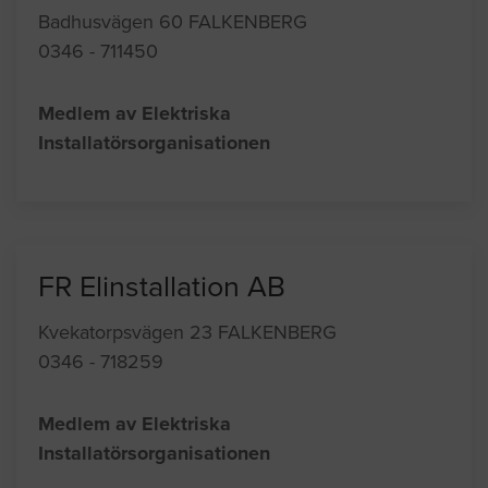
Badhusvägen 60 FALKENBERG
0346 - 711450
Medlem av Elektriska
Installatörsorganisationen
FR Elinstallation AB
Kvekatorpsvägen 23 FALKENBERG
0346 - 718259
Medlem av Elektriska
Installatörsorganisationen