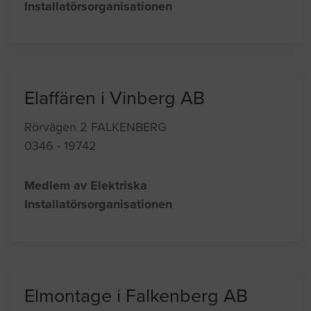
Installatörsorganisationen
Elaffären i Vinberg AB
Rörvägen 2 FALKENBERG
0346 - 19742
Medlem av Elektriska
Installatörsorganisationen
Elmontage i Falkenberg AB