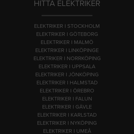
HITTA ELEKTRIKER
ELEKTRIKER I STOCKHOLM
ELEKTRIKER I GÖTEBORG
ELEKTRIKER I MALMÖ
ELEKTRIKER I LINKÖPINGE
ELEKTRIKER I NORRKÖPING
ELEKTRIKER I UPPSALA
ELEKTRIKER I JÖNKÖPING
ELEKTRIKER I HALMSTAD
ELEKTRIKER I ÖREBRO
ELEKTRIKER I FALUN
ELEKTRIKER I GÄVLE
ELEKTRIKER I KARLSTAD
ELEKTRIKER I NYKÖPING
ELEKTRIKER I UMEÅ