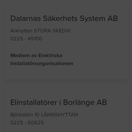
Dalarnas Säkerhets System AB
Arkhyttan STORA SKEDVI
0225 - 45100
Medlem av Elektriska
Installatörsorganisationen
Elinstallatörer i Borlänge AB
Björkallén 10 LÅNGSHYTTAN
0225 - 60625