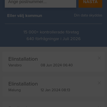
NÄSTA
Eller välj kommun
Din data skyddas
15 000+ kontrollerade företag
640 förfrågningar i Juli 2026
Elinstallation
Vansbro
08 Jun 2024 06:40
Elinstallation
Malung
12 Jan 2024 08:13