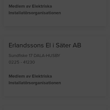
Medlem av Elektriska
Installatörsorganisationen
Erlandssons El i Säter AB
Sundfiske 17 DALA-HUSBY
0225 - 41230
Medlem av Elektriska
Installatörsorganisationen