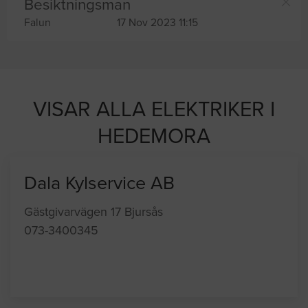
Besiktningsman
Falun
17 Nov 2023 11:15
VISAR ALLA ELEKTRIKER I
HEDEMORA
Dala Kylservice AB
Gästgivarvägen 17 Bjursås
073-3400345