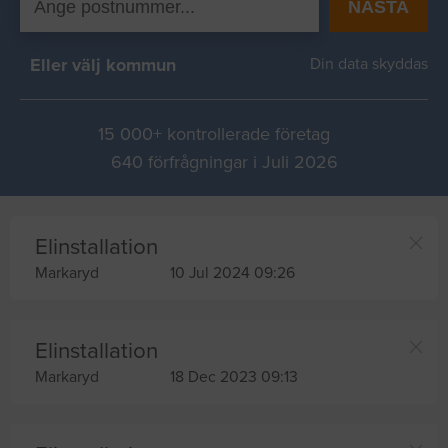
NÄSTA
Eller välj kommun
Din data skyddas
15 000+ kontrollerade företag
640 förfrågningar i Juli 2026
Elinstallation
Markaryd
10 Jul 2024 09:26
Elinstallation
Markaryd
18 Dec 2023 09:13