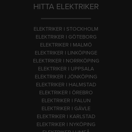
HITTA ELEKTRIKER
ELEKTRIKER I STOCKHOLM
ELEKTRIKER I GÖTEBORG
ELEKTRIKER I MALMÖ
ELEKTRIKER I LINKÖPINGE
ELEKTRIKER I NORRKÖPING
ELEKTRIKER I UPPSALA
ELEKTRIKER I JÖNKÖPING
ELEKTRIKER I HALMSTAD
ELEKTRIKER I ÖREBRO
ELEKTRIKER I FALUN
ELEKTRIKER I GÄVLE
ELEKTRIKER I KARLSTAD
ELEKTRIKER I NYKÖPING