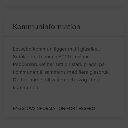
Kommuninformation
Lessebo kommun ligger mitt i glasriket i
Småland och har ca 8000 invånare.
Pappersbruket har satt en stark prägel på
kommunen tillsammans med flera glasbruk.
Du har närhet till vatten och skog i hela
kommunen.
BYGGLOVSINFORMATION FÖR LESSEBO