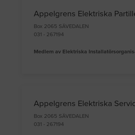
Appelgrens Elektriska Partil
Box 2065 SÄVEDALEN
031 - 267194
Medlem av Elektriska Installatörsorgani
Appelgrens Elektriska Servic
Box 2065 SÄVEDALEN
031 - 267194