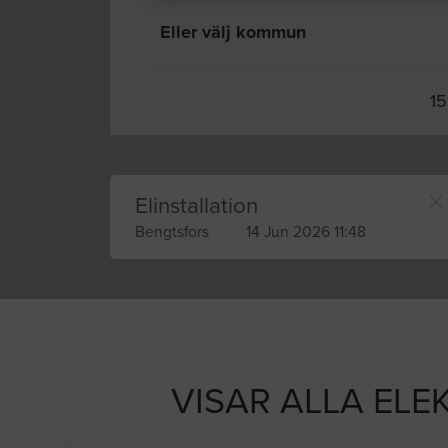
Eller välj kommun
15
Elinstallation
Bengtsfors
14 Jun 2026 11:48
VISAR ALLA ELEK