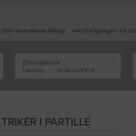
 000+ kontrollerade företag
640 förfrågningar i Juli 2
Elinstallation
Lidköping
06 Okt 2024 13:19
TRIKER I PARTILLE