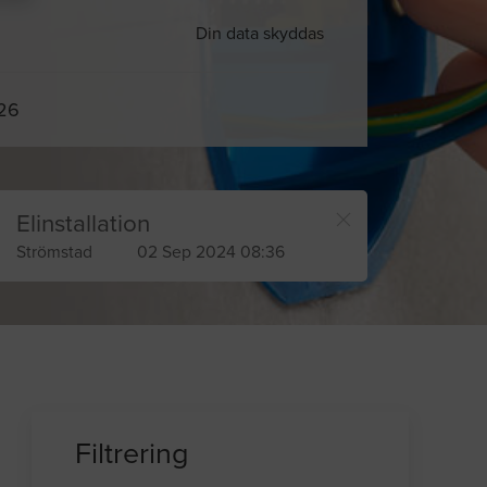
Din data skyddas
026
Elinstallation
Strömstad
02 Sep 2024 08:36
Filtrering