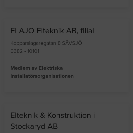
ELAJO Elteknik AB, filial
Kopparslagaregatan 8 SÄVSJÖ
0382 - 10101
Medlem av Elektriska
Installatörsorganisationen
Elteknik & Konstruktion i
Stockaryd AB