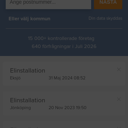
NÄSTA
Eller välj kommun
Din data skyddas
15 000+ kontrollerade företag
640 förfrågningar i Juli 2026
Elinstallation
Eksjö
31 Maj 2024 08:52
Elinstallation
Jönköping
20 Nov 2023 19:50