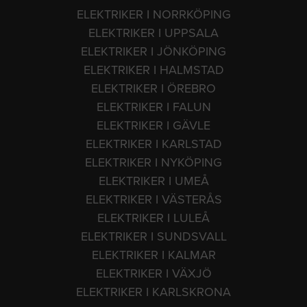
ELEKTRIKER I NORRKÖPING
ELEKTRIKER I UPPSALA
ELEKTRIKER I JÖNKÖPING
ELEKTRIKER I HALMSTAD
ELEKTRIKER I ÖREBRO
ELEKTRIKER I FALUN
ELEKTRIKER I GÄVLE
ELEKTRIKER I KARLSTAD
ELEKTRIKER I NYKÖPING
ELEKTRIKER I UMEÅ
ELEKTRIKER I VÄSTERÅS
ELEKTRIKER I LULEÅ
ELEKTRIKER I SUNDSVALL
ELEKTRIKER I KALMAR
ELEKTRIKER I VÄXJÖ
ELEKTRIKER I KARLSKRONA