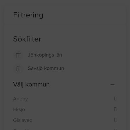
Filtrering
Sökfilter
Jönköpings län
Sävsjö kommun
Välj kommun
Aneby
Eksjö
Gislaved