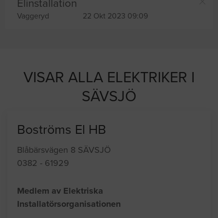
Elinstallation
Vaggeryd
22 Okt 2023 09:09
VISAR ALLA ELEKTRIKER I
SÄVSJÖ
Boströms El HB
Blåbärsvägen 8 SÄVSJÖ
0382 - 61929
Medlem av Elektriska
Installatörsorganisationen