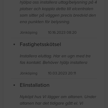
hjälpa oss installera uttag/belysning på 4
platser och koppla detta till elcentralen
som sitter på väggen precis bredvid den
ena punkten för belysning.
Jönköping
10.16.2023 08:20
Fastighetsskötsel
Installera eluttag. Har en ugn med tre
fas kontakt. Behöver hjälp installera
Jönköping
10.03.2023 20:11
Elinstallation
Nyköpt hus Vi lägger om altanen. Under
altanen har det tidigare gått el. Vi