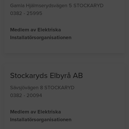
Gamla Hjälmserydsvägen 5 STOCKARYD
0382 - 25995
Medlem av Elektriska
Installatörsorganisationen
Stockaryds Elbyrå AB
Sävsjövägen 8 STOCKARYD
0382 - 20094
Medlem av Elektriska
Installatörsorganisationen