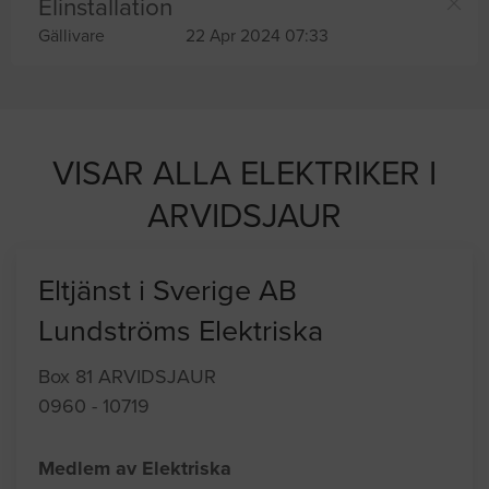
Elinstallation
Gällivare
22 Apr 2024 07:33
VISAR ALLA ELEKTRIKER I
ARVIDSJAUR
Eltjänst i Sverige AB
Lundströms Elektriska
Box 81 ARVIDSJAUR
0960 - 10719
Medlem av Elektriska