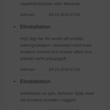
vippströmbrytare eller liknande.
Gällivare
04.22.2024 07:33
Elinstallation
Hej! Jag har för avsikt att ersätta
säkringsskåpen i bostaden med med
modern variant och önskar offert avs.
arbetet samt prisuppgift.
Gällivare
04.22.2024 07:20
Elinstallation
Installation av spis, behöver hjälp med
att montera kontakt i väggen