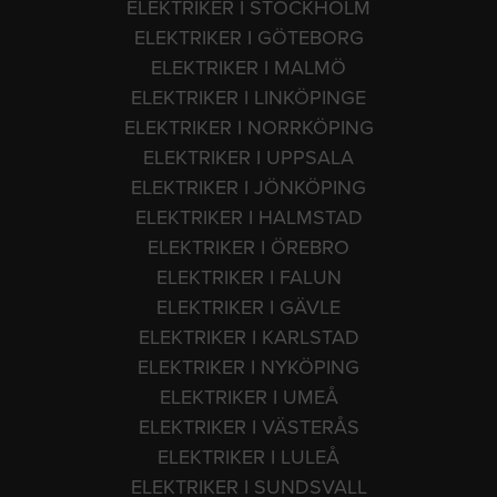
ELEKTRIKER I STOCKHOLM
ELEKTRIKER I GÖTEBORG
ELEKTRIKER I MALMÖ
ELEKTRIKER I LINKÖPINGE
ELEKTRIKER I NORRKÖPING
ELEKTRIKER I UPPSALA
ELEKTRIKER I JÖNKÖPING
ELEKTRIKER I HALMSTAD
ELEKTRIKER I ÖREBRO
ELEKTRIKER I FALUN
ELEKTRIKER I GÄVLE
ELEKTRIKER I KARLSTAD
ELEKTRIKER I NYKÖPING
ELEKTRIKER I UMEÅ
ELEKTRIKER I VÄSTERÅS
ELEKTRIKER I LULEÅ
ELEKTRIKER I SUNDSVALL