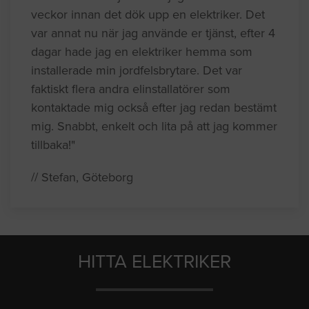
veckor innan det dök upp en elektriker. Det
var annat nu när jag använde er tjänst, efter 4
dagar hade jag en elektriker hemma som
installerade min jordfelsbrytare. Det var
faktiskt flera andra elinstallatörer som
kontaktade mig också efter jag redan bestämt
mig. Snabbt, enkelt och lita på att jag kommer
tillbaka!"
// Stefan, Göteborg
HITTA ELEKTRIKER