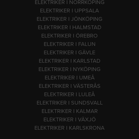
ELEKTRIKER I NORRKÖPING
ELEKTRIKER I UPPSALA
ELEKTRIKER I JÖNKÖPING
ELEKTRIKER I HALMSTAD
ELEKTRIKER I ÖREBRO
ELEKTRIKER I FALUN
ELEKTRIKER I GÄVLE
ELEKTRIKER I KARLSTAD
ELEKTRIKER I NYKÖPING
ELEKTRIKER I UMEÅ
ELEKTRIKER I VÄSTERÅS
ELEKTRIKER I LULEÅ
ELEKTRIKER I SUNDSVALL
ELEKTRIKER I KALMAR
ELEKTRIKER I VÄXJÖ
ELEKTRIKER I KARLSKRONA