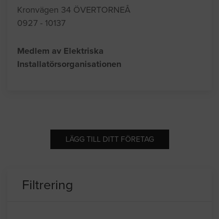
Kronvägen 34 ÖVERTORNEÅ
0927 - 10137
Medlem av Elektriska
Installatörsorganisationen
LÄGG TILL DITT FÖRETAG
Filtrering