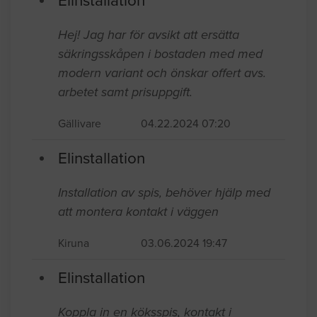
Elinstallation
Hej! Jag har för avsikt att ersätta
säkringsskåpen i bostaden med med
modern variant och önskar offert avs.
arbetet samt prisuppgift.
Gällivare
04.22.2024 07:20
Elinstallation
Installation av spis, behöver hjälp med
att montera kontakt i väggen
Kiruna
03.06.2024 19:47
Elinstallation
Koppla in en köksspis, kontakt i