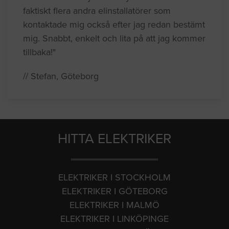
faktiskt flera andra elinstallatörer som
kontaktade mig också efter jag redan bestämt
mig. Snabbt, enkelt och lita på att jag kommer
tillbaka!"
// Stefan, Göteborg
HITTA ELEKTRIKER
ELEKTRIKER I STOCKHOLM
ELEKTRIKER I GÖTEBORG
ELEKTRIKER I MALMÖ
ELEKTRIKER I LINKÖPINGE