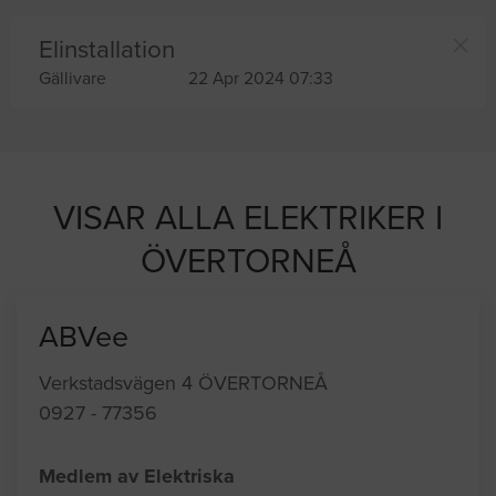
Elinstallation
Gällivare
22 Apr 2024 07:33
VISAR ALLA ELEKTRIKER I
ÖVERTORNEÅ
ABVee
Verkstadsvägen 4 ÖVERTORNEÅ
0927 - 77356
Medlem av Elektriska