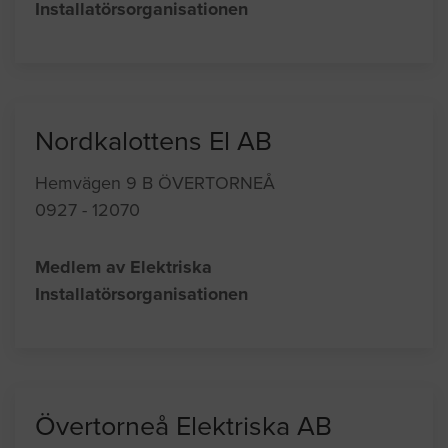
Installatörsorganisationen
Nordkalottens El AB
Hemvägen 9 B ÖVERTORNEÅ
0927 - 12070
Medlem av Elektriska
Installatörsorganisationen
Övertorneå Elektriska AB