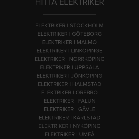
HITTA ELEKTRIKER
ELEKTRIKER I STOCKHOLM
ELEKTRIKER I GÖTEBORG
ELEKTRIKER I MALMÖ
ELEKTRIKER I LINKÖPINGE
ELEKTRIKER I NORRKÖPING
ELEKTRIKER I UPPSALA
ELEKTRIKER I JÖNKÖPING
ELEKTRIKER I HALMSTAD
ELEKTRIKER I ÖREBRO
ELEKTRIKER I FALUN
ELEKTRIKER I GÄVLE
ELEKTRIKER I KARLSTAD
ELEKTRIKER I NYKÖPING
ELEKTRIKER I UMEÅ