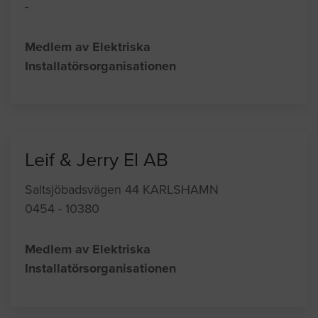
-
Medlem av Elektriska
Installatörsorganisationen
Leif & Jerry El AB
Saltsjöbadsvägen 44 KARLSHAMN
0454 - 10380
Medlem av Elektriska
Installatörsorganisationen