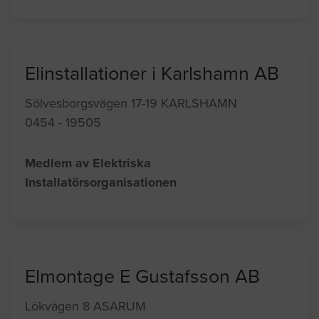
Elinstallationer i Karlshamn AB
Sölvesborgsvägen 17-19 KARLSHAMN
0454 - 19505
Medlem av Elektriska
Installatörsorganisationen
Elmontage E Gustafsson AB
Lökvägen 8 ASARUM