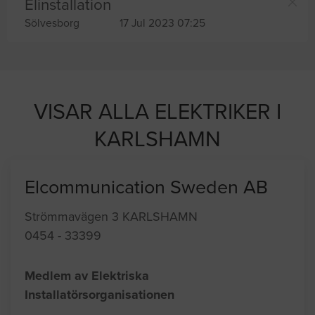
Elinstallation
Sölvesborg
17 Jul 2023 07:25
VISAR ALLA ELEKTRIKER I
KARLSHAMN
Elcommunication Sweden AB
Strömmavägen 3 KARLSHAMN
0454 - 33399
Medlem av Elektriska
Installatörsorganisationen