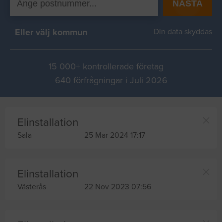
NÄSTA
Eller välj kommun
Din data skyddas
15 000+ kontrollerade företag
640 förfrågningar i Juli 2026
Elinstallation
Sala
25 Mar 2024 17:17
Elinstallation
Västerås
22 Nov 2023 07:56