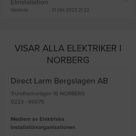
Elinstallation
Västerås
31 Okt 2023 21:22
VISAR ALLA ELEKTRIKER I
NORBERG
Direct Larm Bergslagen AB
Trundhemsvägen 16 NORBERG
0223 - 60075
Medlem av Elektriska
Installatörsorganisationen