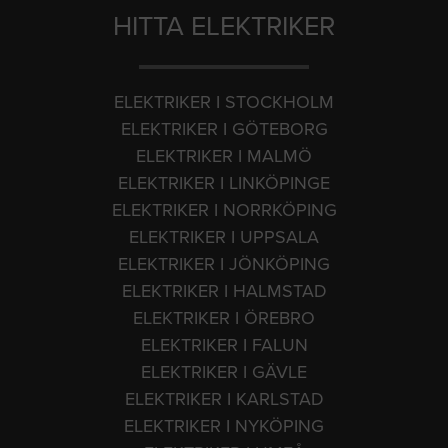
HITTA ELEKTRIKER
ELEKTRIKER I STOCKHOLM
ELEKTRIKER I GÖTEBORG
ELEKTRIKER I MALMÖ
ELEKTRIKER I LINKÖPINGE
ELEKTRIKER I NORRKÖPING
ELEKTRIKER I UPPSALA
ELEKTRIKER I JÖNKÖPING
ELEKTRIKER I HALMSTAD
ELEKTRIKER I ÖREBRO
ELEKTRIKER I FALUN
ELEKTRIKER I GÄVLE
ELEKTRIKER I KARLSTAD
ELEKTRIKER I NYKÖPING