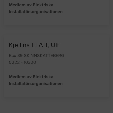
Medlem av Elektriska
Installatörsorganisationen
Kjellins El AB, Ulf
Box 39 SKINNSKATTEBERG
0222 - 10320
Medlem av Elektriska
Installatörsorganisationen