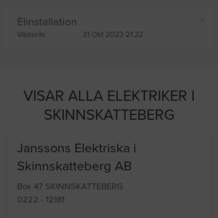
Elinstallation
Västerås
31 Okt 2023 21:22
VISAR ALLA ELEKTRIKER I
SKINNSKATTEBERG
Janssons Elektriska i
Skinnskatteberg AB
Box 47 SKINNSKATTEBERG
0222 - 12181