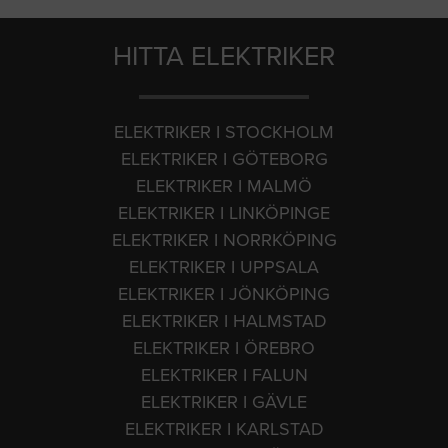
HITTA ELEKTRIKER
ELEKTRIKER I STOCKHOLM
ELEKTRIKER I GÖTEBORG
ELEKTRIKER I MALMÖ
ELEKTRIKER I LINKÖPINGE
ELEKTRIKER I NORRKÖPING
ELEKTRIKER I UPPSALA
ELEKTRIKER I JÖNKÖPING
ELEKTRIKER I HALMSTAD
ELEKTRIKER I ÖREBRO
ELEKTRIKER I FALUN
ELEKTRIKER I GÄVLE
ELEKTRIKER I KARLSTAD