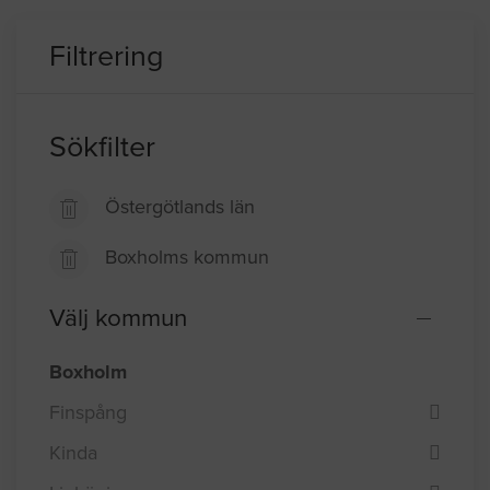
Filtrering
Sökfilter
Östergötlands län
Boxholms kommun
Välj kommun
Boxholm
Finspång
Kinda