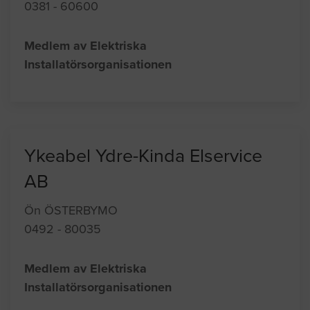
0381 - 60600
Medlem av Elektriska
Installatörsorganisationen
Ykeabel Ydre-Kinda Elservice
AB
Ön ÖSTERBYMO
0492 - 80035
Medlem av Elektriska
Installatörsorganisationen