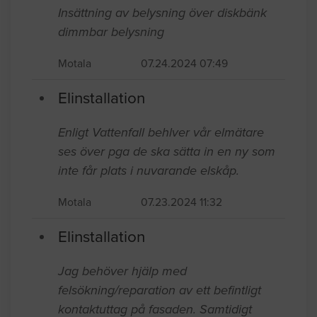
Insättning av belysning över diskbänk
dimmbar belysning
Motala
07.24.2024 07:49
Elinstallation
Enligt Vattenfall behlver vår elmätare
ses över pga de ska sätta in en ny som
inte får plats i nuvarande elskåp.
Motala
07.23.2024 11:32
Elinstallation
Jag behöver hjälp med
felsökning/reparation av ett befintligt
kontaktuttag på fasaden. Samtidigt