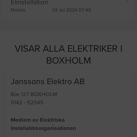
Elinstallation
Motala
24 Jul 2024 07:49
VISAR ALLA ELEKTRIKER I
BOXHOLM
Janssons Elektro AB
Box 127 BOXHOLM
0142 - 52545
Medlem av Elektriska
Installatörsorganisationen