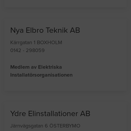
Nya Elbro Teknik AB
Kärrgatan 1 BOXHOLM
0142 - 298059
Medlem av Elektriska
Installatörsorganisationen
Ydre Elinstallationer AB
Järnvägsgatan 6 ÖSTERBYMO