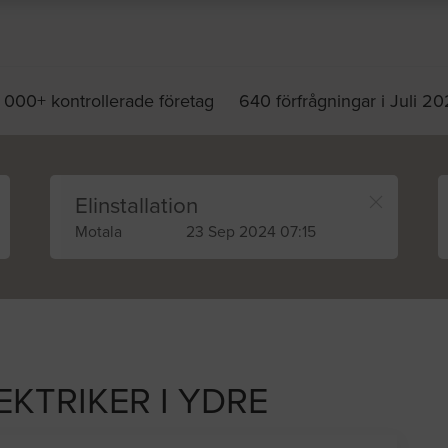
 000+ kontrollerade företag
640 förfrågningar i Juli 2
Elinstallation
Motala
23 Sep 2024 07:15
EKTRIKER I YDRE