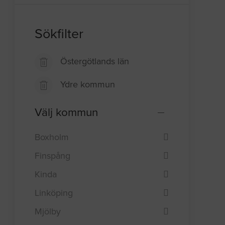
Sökfilter
Östergötlands län
Ydre kommun
Välj kommun
Boxholm
Finspång
Kinda
Linköping
Mjölby