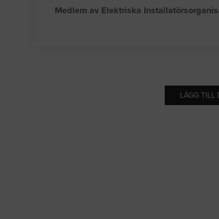
Medlem av Elektriska Installatörsorgani
LÄGG TILL