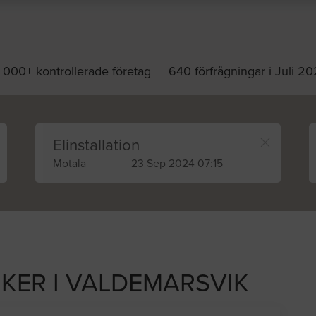
 000+ kontrollerade företag
640 förfrågningar i Juli 2
Elinstallation
Motala
23 Sep 2024 07:15
IKER I VALDEMARSVIK