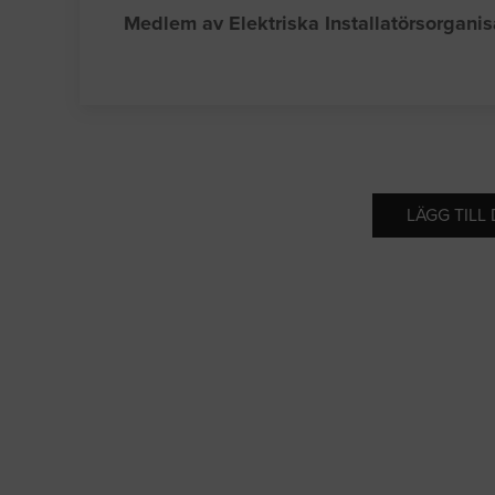
Medlem av Elektriska Installatörsorgani
LÄGG TILL